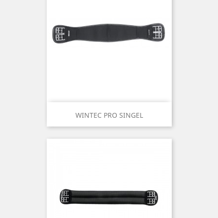
WINTEC PRO SINGEL