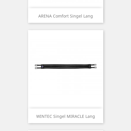
ARENA Comfort Singel Lang
WINTEC Singel MIRACLE Lang