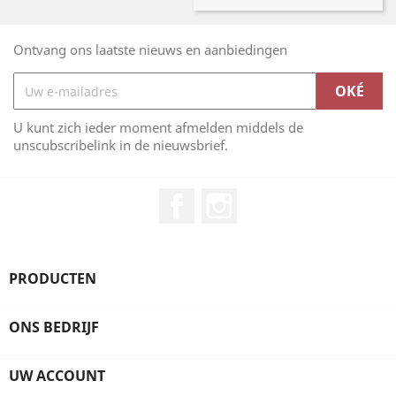
Ontvang ons laatste nieuws en aanbiedingen
U kunt zich ieder moment afmelden middels de
unscubscribelink in de nieuwsbrief.
Facebook
Instagram
PRODUCTEN
ONS BEDRIJF
UW ACCOUNT