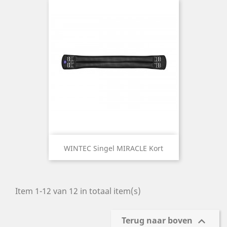
WINTEC Singel MIRACLE Kort
Item 1-12 van 12 in totaal item(s)

Terug naar boven