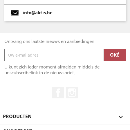
info@aktis.be
Ontvang ons laatste nieuws en aanbiedingen
U kunt zich ieder moment afmelden middels de
unscubscribelink in de nieuwsbrief.
Facebook
Instagram
PRODUCTEN
