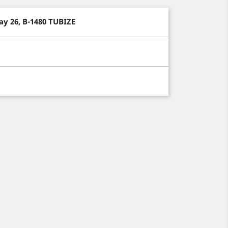
ay 26, B-1480 TUBIZE