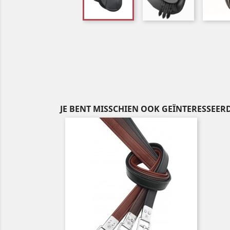
JE BENT MISSCHIEN OOK GEÏNTERESSEERD