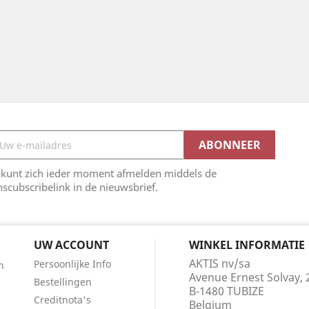
 kunt zich ieder moment afmelden middels de
scubscribelink in de nieuwsbrief.
UW ACCOUNT
WINKEL INFORMATIE
AKTIS nv/sa
Persoonlijke Info
n
Avenue Ernest Solvay, 
Bestellingen
B-1480 TUBIZE
Creditnota's
Belgium