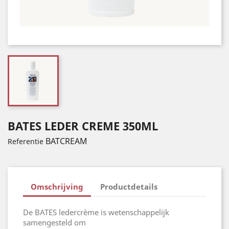
BATES LEDER CREME 350ML
BATCREAM
Referentie
Omschrijving
Productdetails
De BATES ledercrème is wetenschappelijk
samengesteld om