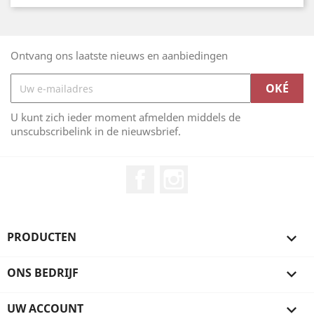
Ontvang ons laatste nieuws en aanbiedingen
U kunt zich ieder moment afmelden middels de
unscubscribelink in de nieuwsbrief.
Facebook
Instagram
PRODUCTEN

ONS BEDRIJF

UW ACCOUNT
