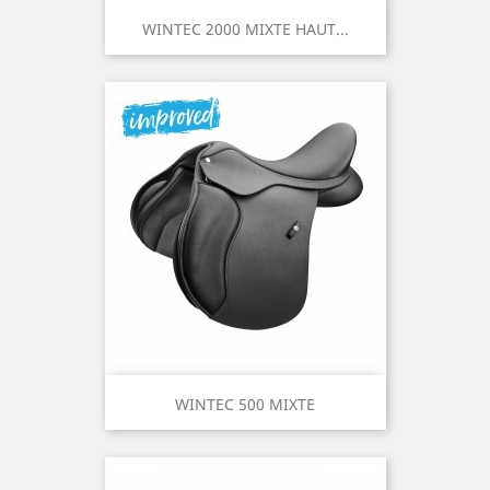
WINTEC 2000 MIXTE HAUT...
WINTEC 500 MIXTE