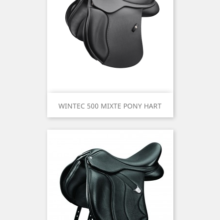
WINTEC 500 MIXTE PONY HART