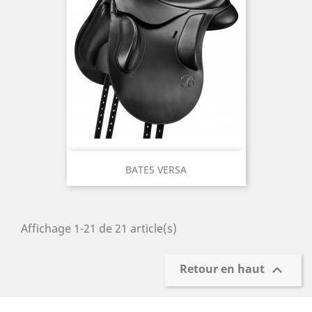
BATES VERSA
Affichage 1-21 de 21 article(s)

Retour en haut