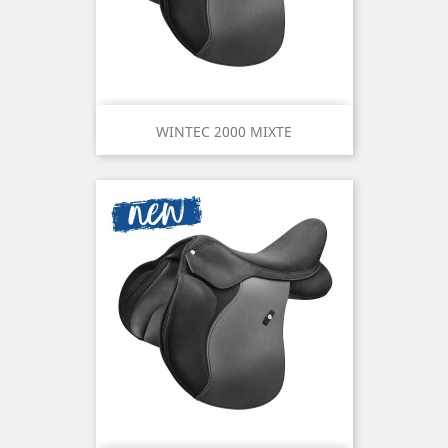
WINTEC 2000 MIXTE