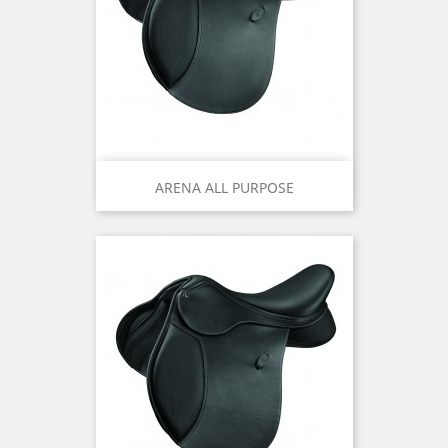
ARENA ALL PURPOSE