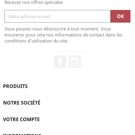
Recevez nos offres spéciales
Vous pouvez vous désinscrire à tout moment. Vous
trouverez pour cela nos informations de contact dans les
conditions d'utilisation du site.
Facebook
Instagram
PRODUITS
NOTRE SOCIÉTÉ
VOTRE COMPTE