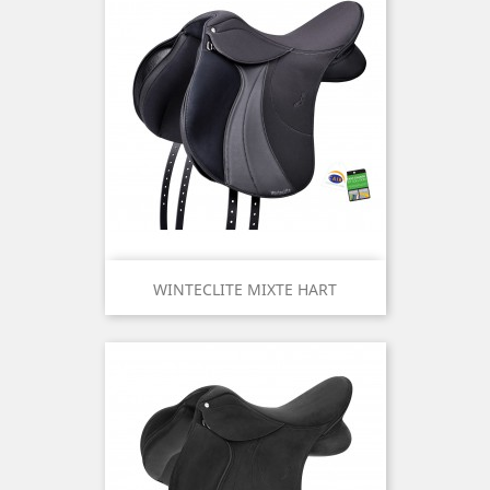
WINTECLITE MIXTE HART