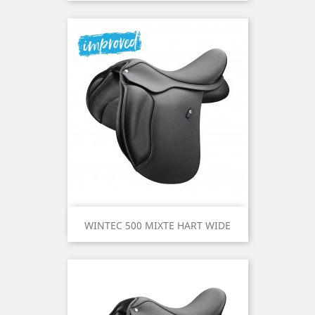
WINTEC 500 MIXTE HART WIDE