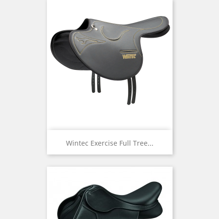
Wintec Exercise Full Tree...