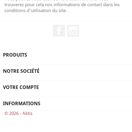
trouverez pour cela nos informations de contact dans les
conditions d'utilisation du site.
Facebook
Instagram
PRODUITS
NOTRE SOCIÉTÉ
VOTRE COMPTE
INFORMATIONS
© 2026 - Aktis