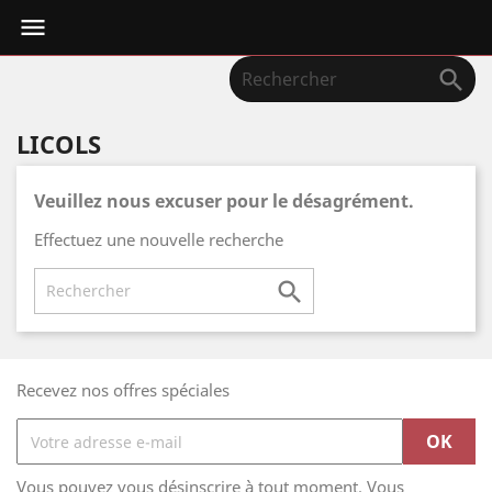


LICOLS
Veuillez nous excuser pour le désagrément.
Effectuez une nouvelle recherche

Recevez nos offres spéciales
Vous pouvez vous désinscrire à tout moment. Vous