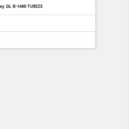
ay 26, B-1480 TUBIZE