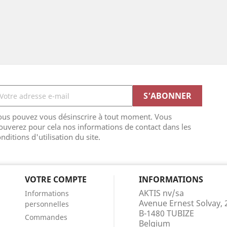
ous pouvez vous désinscrire à tout moment. Vous
ouverez pour cela nos informations de contact dans les
nditions d'utilisation du site.
VOTRE COMPTE
INFORMATIONS
AKTIS nv/sa
Informations
Avenue Ernest Solvay, 
personnelles
B-1480 TUBIZE
Commandes
Belgium