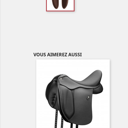
VOUS AIMEREZ AUSSI