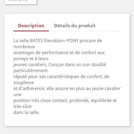
Description
Détails du produit
La selle BATES Elevation+ PONY procure de
nombreux
avantages de performance et de confort aux
poneys et à leurs
jeunes cavaliers. Conçue dans un cuir doublé
particulièrement
réputé pour ses caractéristiques de confort, de
souplesse
et d’adhérence, elle assure en plus au jeune cavalier
une
position très close contact, profonde, équilibrée et
très sûre
dans la selle.