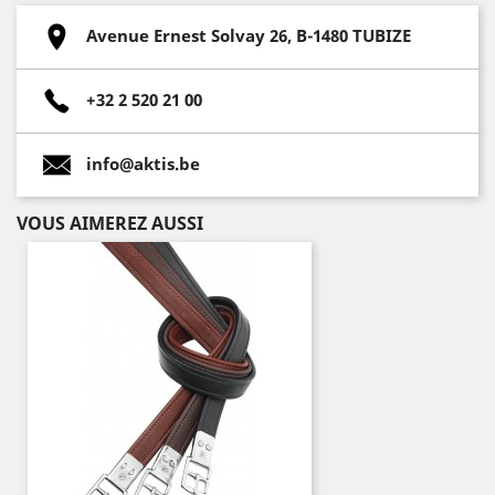
Avenue Ernest Solvay 26, B-1480 TUBIZE
+32 2 520 21 00
info@aktis.be
VOUS AIMEREZ AUSSI