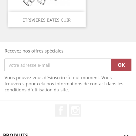
ETRIVIERES BATES CUIR
Recevez nos offres spéciales
Vous pouvez vous désinscrire à tout moment. Vous
trouverez pour cela nos informations de contact dans les
conditions d'utilisation du site.
Facebook
Instagram
PRODUITS