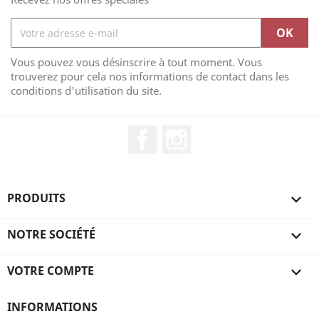
Vous pouvez vous désinscrire à tout moment. Vous
trouverez pour cela nos informations de contact dans les
conditions d'utilisation du site.
Facebook
Instagram
PRODUITS

NOTRE SOCIÉTÉ

VOTRE COMPTE

INFORMATIONS